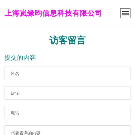
上海岚缘昀信息科技有限公司
访客留言
提交的内容