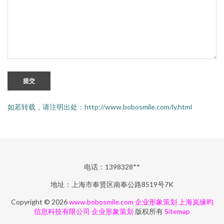
提交
如若转载，请注明出处：http://www.bobosmile.com/ly.html
电话：1398328**
地址：上海市奉贤区南奉公路8519号7K
Copyright © 2026
www.bobosmile.com
企业形象策划
上海岚缘昀
信息科技有限公司
企业形象策划
版权所有
Sitemap