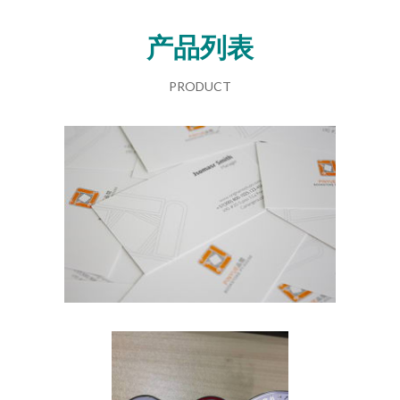
产品列表
PRODUCT