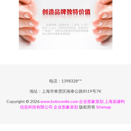
电话：1398328**
地址：上海市奉贤区南奉公路8519号7K
Copyright © 2026
www.bobosmile.com
企业形象策划
上海岚缘昀
信息科技有限公司
企业形象策划
版权所有
Sitemap