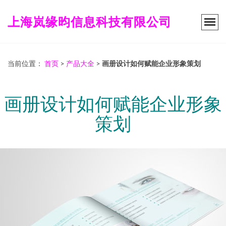
上海岚缘昀信息科技有限公司
当前位置：
首页
>
产品大全
>
画册设计如何赋能企业形象策划
画册设计如何赋能企业形象
策划