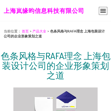
上海岚缘昀信息科技有限公司
当前位置：
首页
>
产品大全
>
色条风格与RAFA理念 上海包装设计
公司的企业形象策划之道
色条风格与RAFA理念 上海包
装设计公司的企业形象策划
之道