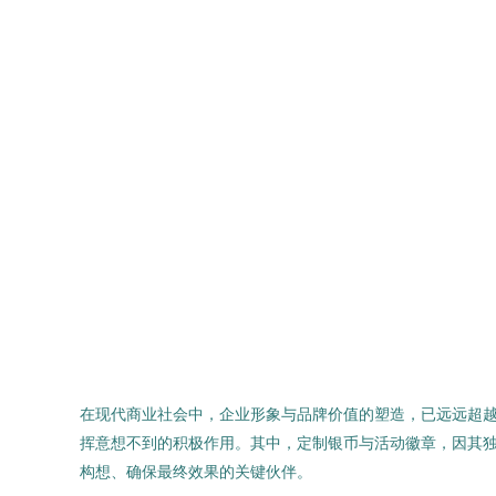
在现代商业社会中，企业形象与品牌价值的塑造，已远远超
挥意想不到的积极作用。其中，定制银币与活动徽章，因其
构想、确保最终效果的关键伙伴。