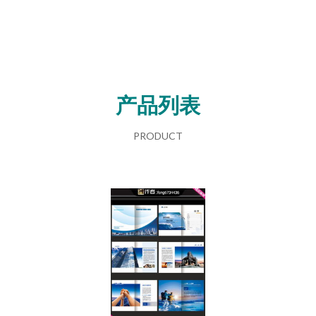
产品列表
PRODUCT