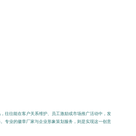
品，往往能在客户关系维护、员工激励或市场推广活动中，发
择。专业的徽章厂家与企业形象策划服务，则是实现这一创意