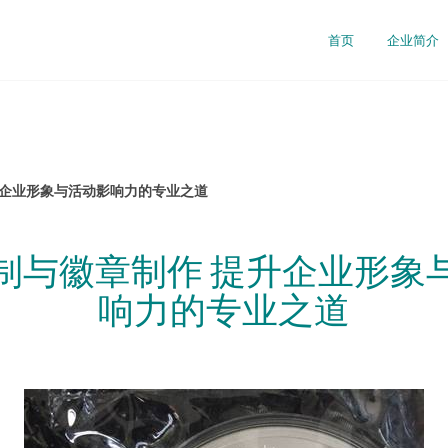
首页
企业简介
升企业形象与活动影响力的专业之道
制与徽章制作 提升企业形象
响力的专业之道