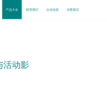
产品大全
联系我们
企业信息
访客留言
与活动影