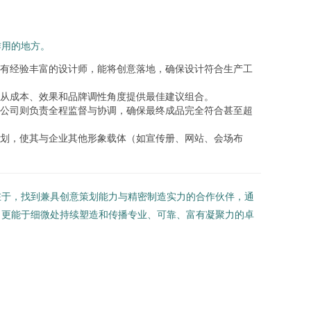
作用的地方。
有经验丰富的设计师，能将创意落地，确保设计符合生产工
从成本、效果和品牌调性角度提供最佳建议组合。
公司则负责全程监督与协调，确保最终成品完全符合甚至超
划，使其与企业其他形象载体（如宣传册、网站、会场布
在于，找到兼具创意策划能力与精密制造实力的合作伙伴，通
，更能于细微处持续塑造和传播专业、可靠、富有凝聚力的卓