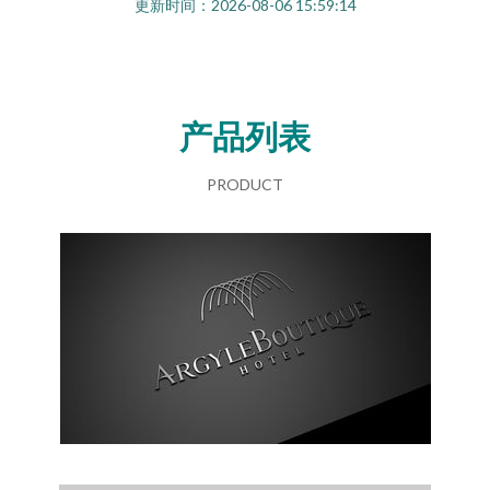
更新时间：2026-08-06 15:59:14
产品列表
PRODUCT