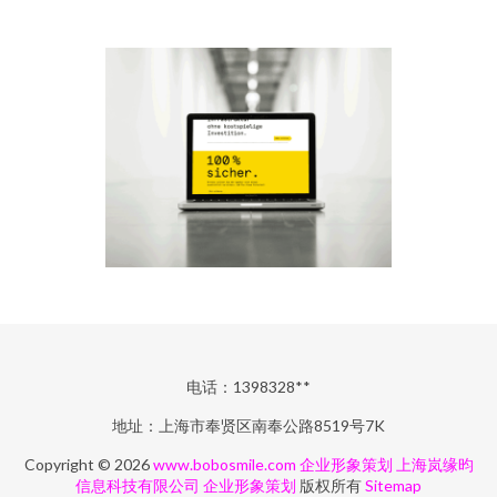
电话：1398328**
地址：上海市奉贤区南奉公路8519号7K
Copyright © 2026
www.bobosmile.com
企业形象策划
上海岚缘昀
信息科技有限公司
企业形象策划
版权所有
Sitemap