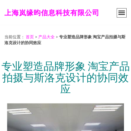
上海岚缘昀信息科技有限公司
当前位置：
首页
>
产品大全
>
专业塑造品牌形象 淘宝产品拍摄与斯
洛克设计的协同效应
专业塑造品牌形象 淘宝产品
拍摄与斯洛克设计的协同效
应