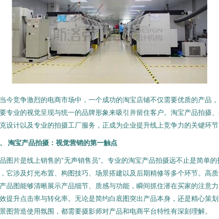
当今竞争激烈的电商市场中，一个成功的淘宝店铺不仅需要优质的产品，
要专业的视觉呈现与统一的品牌形象来吸引并留住客户。淘宝产品拍摄、
克设计以及专业的拍摄工厂服务，正成为企业提升线上竞争力的关键环节
、 淘宝产品拍摄：视觉营销的第一触点
品图片是线上销售的“无声销售员”。专业的淘宝产品拍摄远不止是简单的
，它涉及灯光布置、构图技巧、场景搭建以及后期精修等多个环节。高质
产品图能够清晰展示产品细节、质感与功能，瞬间抓住潜在买家的注意力
效提升点击率与转化率。无论是简约白底图突出产品本身，还是精心策划
景图营造使用氛围，都需要摄影师对产品和电商平台特性有深刻理解。