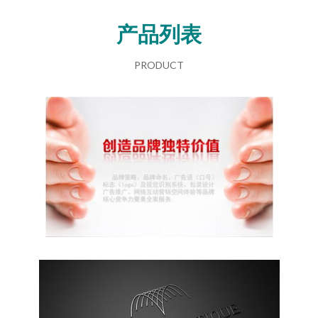
产品列表
PRODUCT