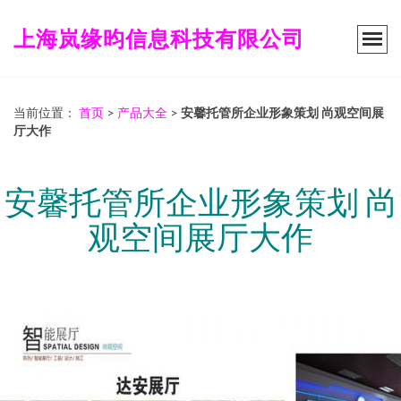
上海岚缘昀信息科技有限公司
当前位置：
首页
>
产品大全
>
安馨托管所企业形象策划 尚观空间展
厅大作
安馨托管所企业形象策划 尚
观空间展厅大作