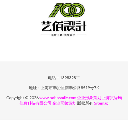
电话：1398328**
地址：上海市奉贤区南奉公路8519号7K
Copyright © 2026
www.bobosmile.com
企业形象策划
上海岚缘昀
信息科技有限公司
企业形象策划
版权所有
Sitemap